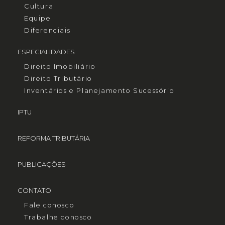
Cultura
Equipe
Diferenciais
ESPECIALIDADES
Direito Imobiliário
Direito Tributário
Inventários e Planejamento Sucessório
IPTU
REFORMA TRIBUTÁRIA
PUBLICAÇÕES
CONTATO
Fale conosco
Trabalhe conosco