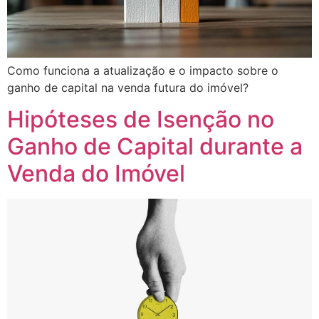
Como funciona a atualização e o impacto sobre o
ganho de capital na venda futura do imóvel?
Hipóteses de Isenção no
Ganho de Capital durante a
Venda do Imóvel