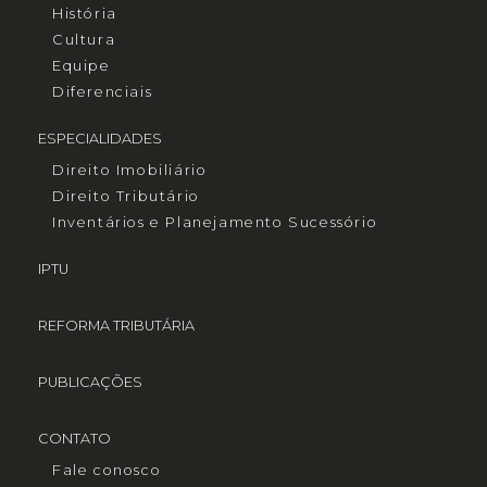
História
Cultura
Equipe
Diferenciais
ESPECIALIDADES
Direito Imobiliário
Direito Tributário
Inventários e Planejamento Sucessório
IPTU
REFORMA TRIBUTÁRIA
PUBLICAÇÕES
CONTATO
Fale conosco