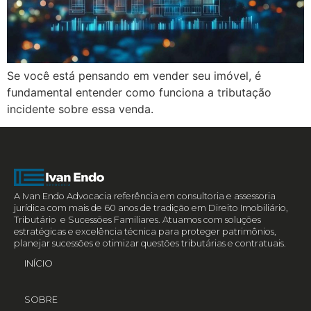
Se você está pensando em vender seu imóvel, é
fundamental entender como funciona a tributação
incidente sobre essa venda.
A Ivan Endo Advocacia referência em consultoria e assessoria
jurídica com mais de 60 anos de tradição em Direito Imobiliário,
Tributário e Sucessões Familiares. Atuamos com soluções
estratégicas e excelência técnica para proteger patrimônios,
planejar sucessões e otimizar questões tributárias e contratuais.
INÍCIO
SOBRE