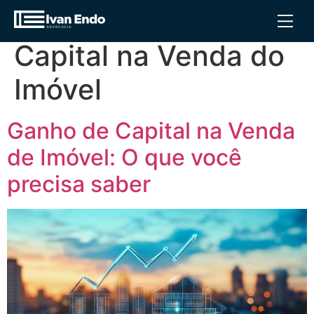
Tag:
Ganho de
Capital na Venda do
Imóvel
Ganho de Capital na Venda
de Imóvel: O que você
precisa saber