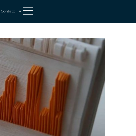
Contato