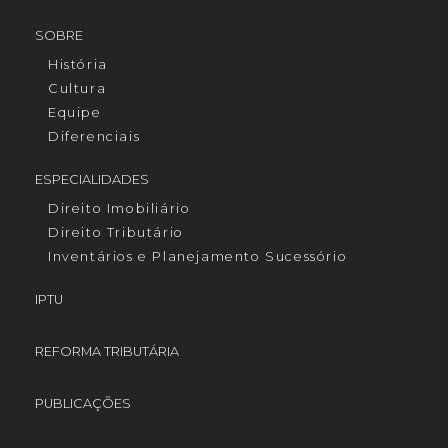
SOBRE
História
Cultura
Equipe
Diferenciais
ESPECIALIDADES
Direito Imobiliário
Direito Tributário
Inventários e Planejamento Sucessório
IPTU
REFORMA TRIBUTÁRIA
PUBLICAÇÕES