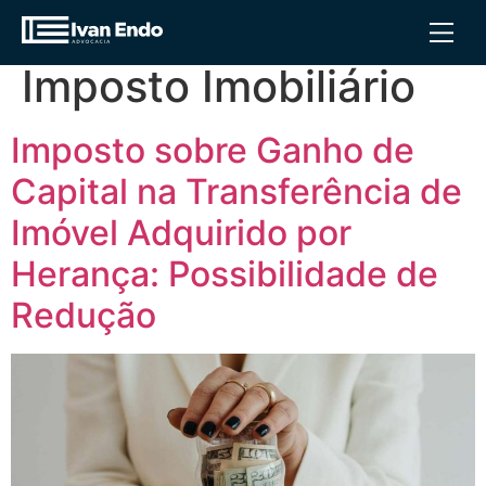
Tag:
Redução de
Imposto Imobiliário
Imposto sobre Ganho de
Capital na Transferência de
Imóvel Adquirido por
Herança: Possibilidade de
Redução