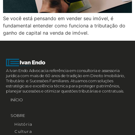
Se você está pensando em vender seu imóvel, é
fundamental entender como funciona a tributação do
ganho de capital na venda de imóvel.
A Ivan Endo Advocacia referência em consultoria e assessoria
jurídica com mais de 60 anos de tradição em Direito Imobiliário,
Tributário e Sucessões Familiares. Atuamos com soluções
estratégicas e excelência técnica para proteger patrimônios,
planejar sucessões e otimizar questões tributárias e contratuais.
INÍCIO
SOBRE
História
Cultura