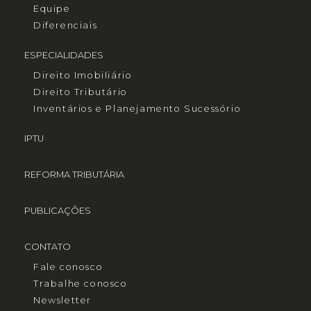
Equipe
Diferenciais
ESPECIALIDADES
Direito Imobiliário
Direito Tributário
Inventários e Planejamento Sucessório
IPTU
REFORMA TRIBUTÁRIA
PUBLICAÇÕES
CONTATO
Fale conosco
Trabalhe conosco
Newsletter