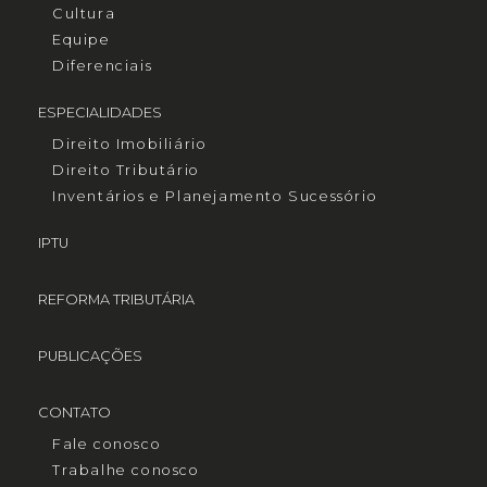
Cultura
Equipe
Diferenciais
ESPECIALIDADES
Direito Imobiliário
Direito Tributário
Inventários e Planejamento Sucessório
IPTU
REFORMA TRIBUTÁRIA
PUBLICAÇÕES
CONTATO
Fale conosco
Trabalhe conosco