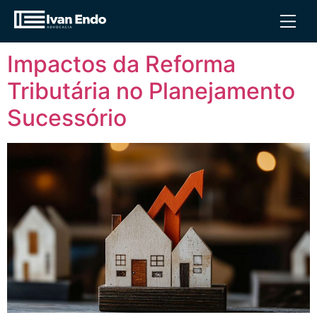
Tag:
Bens no Exterior
Impactos da Reforma
Tributária no Planejamento
Sucessório