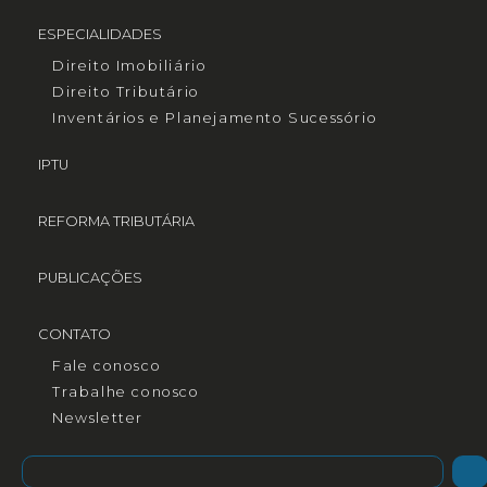
ESPECIALIDADES
Direito Imobiliário
Direito Tributário
Inventários e Planejamento Sucessório
IPTU
REFORMA TRIBUTÁRIA
PUBLICAÇÕES
CONTATO
Fale conosco
Trabalhe conosco
Newsletter