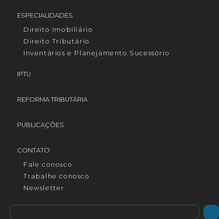
ESPECIALIDADES
Direito Imobiliário
Direito Tributário
Inventários e Planejamento Sucessório
IPTU
REFORMA TRIBUTÁRIA
PUBLICAÇÕES
CONTATO
Fale conosco
Trabalhe conosco
Newsletter