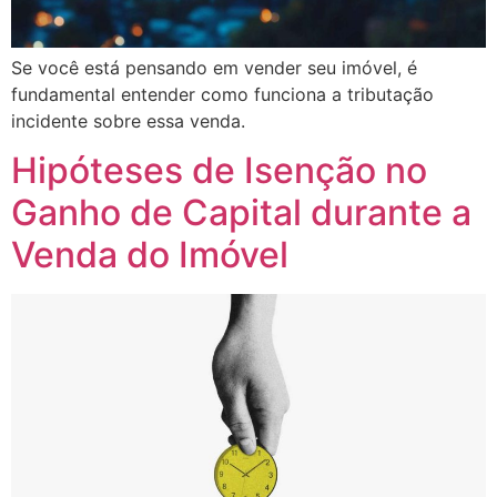
Se você está pensando em vender seu imóvel, é
fundamental entender como funciona a tributação
incidente sobre essa venda.
Hipóteses de Isenção no
Ganho de Capital durante a
Venda do Imóvel