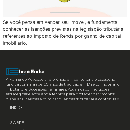
Se você pensa em vender seu imóvel, é fundamental
conhecer as isenções previstas na legislação tributária
referentes ao Imposto de Renda por ganho de capital
imobiliário.
A Ivan Endo Advocacia referência em consultoria e assessoria
jurídica com mais de 60 anos de tradição em Direito Imobiliário,
Tributário e Sucessões Familiares. Atuamos com soluções
estratégicas e excelência técnica para proteger patrimônios,
planejar sucessões e otimizar questões tributárias e contratuais.
INÍCIO
SOBRE