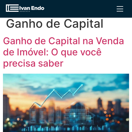
Tag:
Isenção de
Ganho de Capital
Ganho de Capital na Venda
de Imóvel: O que você
precisa saber