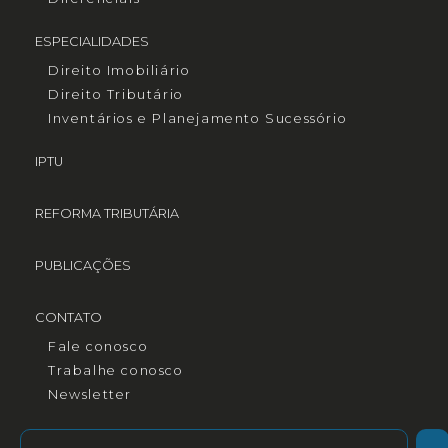
ESPECIALIDADES
Direito Imobiliário
Direito Tributário
Inventários e Planejamento Sucessório
IPTU
REFORMA TRIBUTÁRIA
PUBLICAÇÕES
CONTATO
Fale conosco
Trabalhe conosco
Newsletter