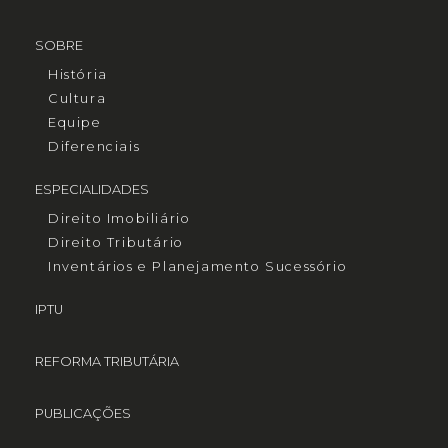
SOBRE
História
Cultura
Equipe
Diferenciais
ESPECIALIDADES
Direito Imobiliário
Direito Tributário
Inventários e Planejamento Sucessório
IPTU
REFORMA TRIBUTÁRIA
PUBLICAÇÕES