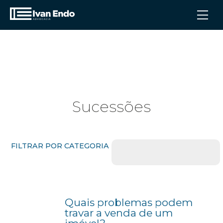
Sucessões
FILTRAR POR CATEGORIA
Tributário
Sucessões
Quais problemas podem
travar a venda de um
Imobiliário