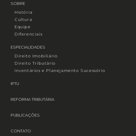
SOBRE
História
Cultura
Equipe
Diferenciais
ESPECIALIDADES
Direito Imobiliário
Direito Tributário
Inventários e Planejamento Sucessório
IPTU
REFORMA TRIBUTÁRIA
PUBLICAÇÕES
CONTATO