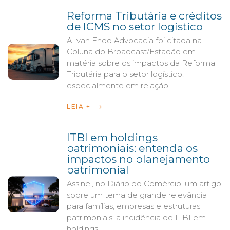
Reforma Tributária e créditos
de ICMS no setor logístico
A Ivan Endo Advocacia foi citada na
Coluna do Broadcast/Estadão em
matéria sobre os impactos da Reforma
Tributária para o setor logístico,
especialmente em relação
LEIA +
ITBI em holdings
patrimoniais: entenda os
impactos no planejamento
patrimonial
Assinei, no Diário do Comércio, um artigo
sobre um tema de grande relevância
para famílias, empresas e estruturas
patrimoniais: a incidência de ITBI em
holdings