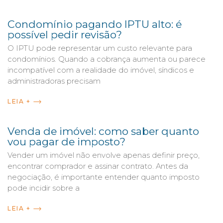
Condomínio pagando IPTU alto: é
possível pedir revisão?
O IPTU pode representar um custo relevante para
condomínios. Quando a cobrança aumenta ou parece
incompatível com a realidade do imóvel, síndicos e
administradoras precisam
LEIA +
Venda de imóvel: como saber quanto
vou pagar de imposto?
Vender um imóvel não envolve apenas definir preço,
encontrar comprador e assinar contrato. Antes da
negociação, é importante entender quanto imposto
pode incidir sobre a
LEIA +