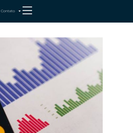
Contato