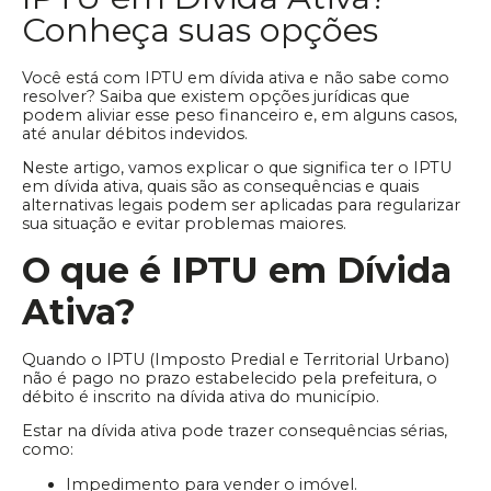
Conheça suas opções
Você está com IPTU em dívida ativa e não sabe como
resolver? Saiba que existem opções jurídicas que
podem aliviar esse peso financeiro e, em alguns casos,
até anular débitos indevidos.
Neste artigo, vamos explicar o que significa ter o IPTU
em dívida ativa, quais são as consequências e quais
alternativas legais podem ser aplicadas para regularizar
sua situação e evitar problemas maiores.
O que é IPTU em Dívida
Ativa?
Quando o IPTU (Imposto Predial e Territorial Urbano)
não é pago no prazo estabelecido pela prefeitura, o
débito é inscrito na dívida ativa do município.
Estar na dívida ativa pode trazer consequências sérias,
como:
Impedimento para vender o imóvel.