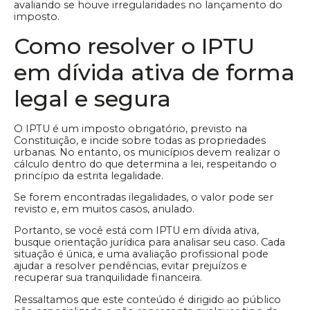
avaliando se houve irregularidades no lançamento do
imposto.
Como resolver o IPTU
em dívida ativa de forma
legal e segura
O IPTU é um imposto obrigatório, previsto na
Constituição, e incide sobre todas as propriedades
urbanas. No entanto, os municípios devem realizar o
cálculo dentro do que determina a lei, respeitando o
princípio da estrita legalidade.
Se forem encontradas ilegalidades, o valor pode ser
revisto e, em muitos casos, anulado.
Portanto, se você está com IPTU em dívida ativa,
busque orientação jurídica para analisar seu caso. Cada
situação é única, e uma avaliação profissional pode
ajudar a resolver pendências, evitar prejuízos e
recuperar sua tranquilidade financeira.
Ressaltamos que este conteúdo é dirigido ao público