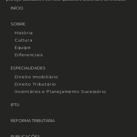
INÍCIO
SOBRE
História
Cultura
Equipe
Diferenciais
ESPECIALIDADES
Direito Imobiliário
Direito Tributário
Inventários e Planejamento Sucessório
IPTU
REFORMA TRIBUTÁRIA
PUBLICAÇÕES