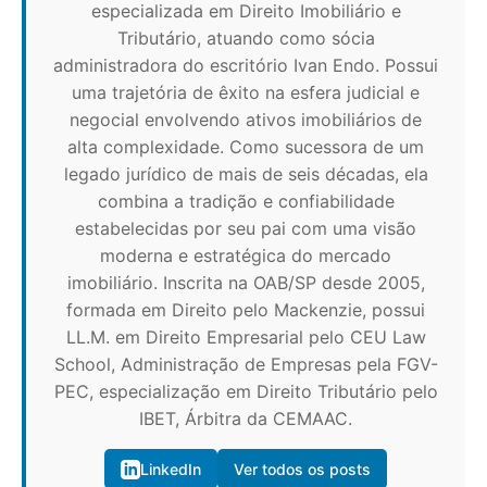
especializada em Direito Imobiliário e
Tributário, atuando como sócia
administradora do escritório Ivan Endo. Possui
uma trajetória de êxito na esfera judicial e
negocial envolvendo ativos imobiliários de
alta complexidade. Como sucessora de um
legado jurídico de mais de seis décadas, ela
combina a tradição e confiabilidade
estabelecidas por seu pai com uma visão
moderna e estratégica do mercado
imobiliário. Inscrita na OAB/SP desde 2005,
formada em Direito pelo Mackenzie, possui
LL.M. em Direito Empresarial pelo CEU Law
School, Administração de Empresas pela FGV-
PEC, especialização em Direito Tributário pelo
IBET, Árbitra da CEMAAC.
LinkedIn
Ver todos os posts