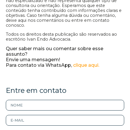
não especializado e não representa qualquer tipo de
consultoria ou orientação. Esperamos que este
conteúdo tenha contribuído com informações claras e
objetivas. Caso tenha alguma dúvida ou comentário,
deixe aqui nos comentários ou entre em contato
conosco.
Todos os direitos desta publicação são reservados ao
escritório Ivan Endo Advocacia.
Quer saber mais ou comentar sobre esse
assunto?
Envie uma mensagem!
Para contato via WhatsApp,
clique aqui.
Entre em contato