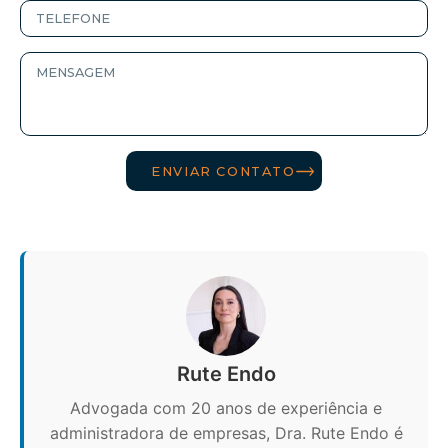
ENVIAR CONTATO
Rute Endo
Advogada com 20 anos de experiência e
administradora de empresas, Dra. Rute Endo é