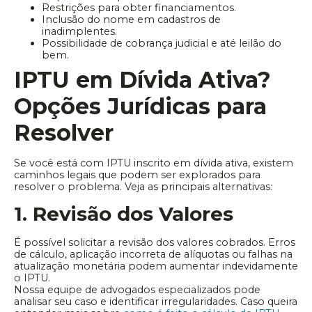
Restrições para obter financiamentos.
Inclusão do nome em cadastros de
inadimplentes.
Possibilidade de cobrança judicial e até leilão do
bem.
IPTU em Dívida Ativa?
Opções Jurídicas para
Resolver
Se você está com IPTU inscrito em dívida ativa, existem
caminhos legais que podem ser explorados para
resolver o problema. Veja as principais alternativas:
1. Revisão dos Valores
É possível solicitar a revisão dos valores cobrados. Erros
de cálculo, aplicação incorreta de alíquotas ou falhas na
atualização monetária podem aumentar indevidamente
o IPTU.
Nossa equipe de advogados especializados pode
analisar seu caso e identificar irregularidades. Caso queira