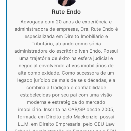
Rute Endo
Advogada com 20 anos de experiência e
administradora de empresas, Dra. Rute Endo é
especializada em Direito Imobiliário e
Tributário, atuando como sócia
administradora do escritório Ivan Endo. Possui
uma trajetória de êxito na esfera judicial e
negocial envolvendo ativos imobiliários de
alta complexidade. Como sucessora de um
legado jurídico de mais de seis décadas, ela
combina a tradição e confiabilidade
estabelecidas por seu pai com uma visão
moderna e estratégica do mercado
imobiliário. Inscrita na OAB/SP desde 2005,
formada em Direito pelo Mackenzie, possui
LL.M. em Direito Empresarial pelo CEU Law