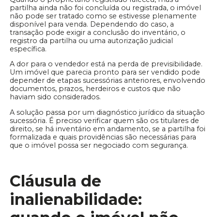
partilha ainda não foi concluída ou registrada, o imóvel
não pode ser tratado como se estivesse plenamente
disponível para venda. Dependendo do caso, a
transação pode exigir a conclusão do inventário, o
registro da partilha ou uma autorização judicial
específica.
A dor para o vendedor está na perda de previsibilidade.
Um imóvel que parecia pronto para ser vendido pode
depender de etapas sucessórias anteriores, envolvendo
documentos, prazos, herdeiros e custos que não
haviam sido considerados.
A solução passa por um diagnóstico jurídico da situação
sucessória. É preciso verificar quem são os titulares de
direito, se há inventário em andamento, se a partilha foi
formalizada e quais providências são necessárias para
que o imóvel possa ser negociado com segurança.
Cláusula de
inalienabilidade: