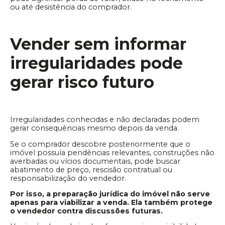
ou até desistência do comprador.
Vender sem informar
irregularidades pode
gerar risco futuro
Irregularidades conhecidas e não declaradas podem
gerar consequências mesmo depois da venda.
Se o comprador descobre posteriormente que o
imóvel possuía pendências relevantes, construções não
averbadas ou vícios documentais, pode buscar
abatimento de preço, rescisão contratual ou
responsabilização do vendedor.
Por isso, a preparação jurídica do imóvel não serve
apenas para viabilizar a venda. Ela também protege
o vendedor contra discussões futuras.