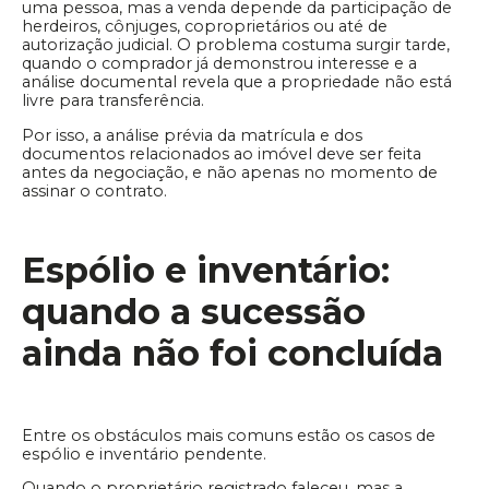
uma pessoa, mas a venda depende da participação de
herdeiros, cônjuges, coproprietários ou até de
autorização judicial. O problema costuma surgir tarde,
quando o comprador já demonstrou interesse e a
análise documental revela que a propriedade não está
livre para transferência.
Por isso, a análise prévia da matrícula e dos
documentos relacionados ao imóvel deve ser feita
antes da negociação, e não apenas no momento de
assinar o contrato.
Espólio e inventário:
quando a sucessão
ainda não foi concluída
Entre os obstáculos mais comuns estão os casos de
espólio e inventário pendente.
Quando o proprietário registrado faleceu, mas a