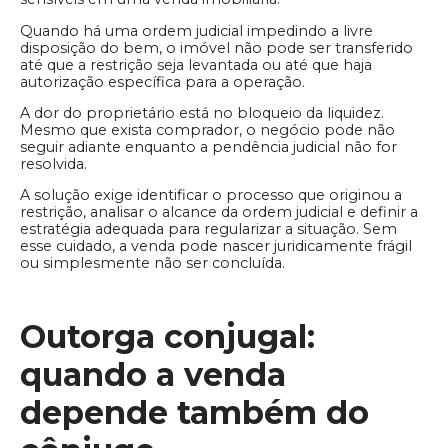
Quando há uma ordem judicial impedindo a livre
disposição do bem, o imóvel não pode ser transferido
até que a restrição seja levantada ou até que haja
autorização específica para a operação.
A dor do proprietário está no bloqueio da liquidez.
Mesmo que exista comprador, o negócio pode não
seguir adiante enquanto a pendência judicial não for
resolvida.
A solução exige identificar o processo que originou a
restrição, analisar o alcance da ordem judicial e definir a
estratégia adequada para regularizar a situação. Sem
esse cuidado, a venda pode nascer juridicamente frágil
ou simplesmente não ser concluída.
Outorga conjugal:
quando a venda
depende também do