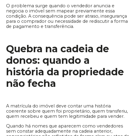
O problema surge quando o vendedor anuncia e
negocia o imóvel sem mapear previamente essa
condição. A consequência pode ser atraso, insegurança
para o comprador ou necessidade de rediscutir a forma
de pagamento e transferência.
Quebra na cadeia de
donos: quando a
história da propriedade
não fecha
A matrícula do imóvel deve contar uma história
coerente sobre quem foi proprietário, quem transferiu,
quem recebeu e quem tem legitimidade para vender.
Quando há nomes que aparecem como vendedores
sem constar adequadamente na cadeia anterior,