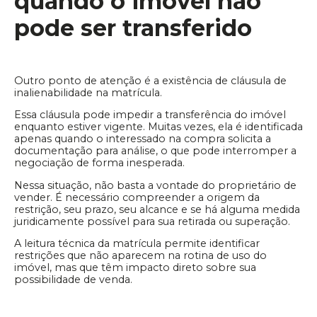
quando o imóvel não
pode ser transferido
Outro ponto de atenção é a existência de cláusula de
inalienabilidade na matrícula.
Essa cláusula pode impedir a transferência do imóvel
enquanto estiver vigente. Muitas vezes, ela é identificada
apenas quando o interessado na compra solicita a
documentação para análise, o que pode interromper a
negociação de forma inesperada.
Nessa situação, não basta a vontade do proprietário de
vender. É necessário compreender a origem da
restrição, seu prazo, seu alcance e se há alguma medida
juridicamente possível para sua retirada ou superação.
A leitura técnica da matrícula permite identificar
restrições que não aparecem na rotina de uso do
imóvel, mas que têm impacto direto sobre sua
possibilidade de venda.