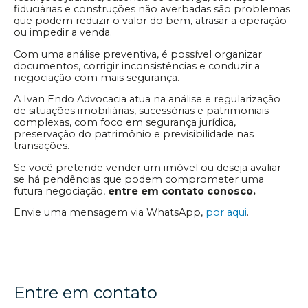
fiduciárias e construções não averbadas são problemas
que podem reduzir o valor do bem, atrasar a operação
ou impedir a venda.
Com uma análise preventiva, é possível organizar
documentos, corrigir inconsistências e conduzir a
negociação com mais segurança.
A Ivan Endo Advocacia atua na análise e regularização
de situações imobiliárias, sucessórias e patrimoniais
complexas, com foco em segurança jurídica,
preservação do patrimônio e previsibilidade nas
transações.
Se você pretende vender um imóvel ou deseja avaliar
se há pendências que podem comprometer uma
futura negociação,
entre em contato conosco.
Envie uma mensagem via WhatsApp,
por aqui
.
Entre em contato