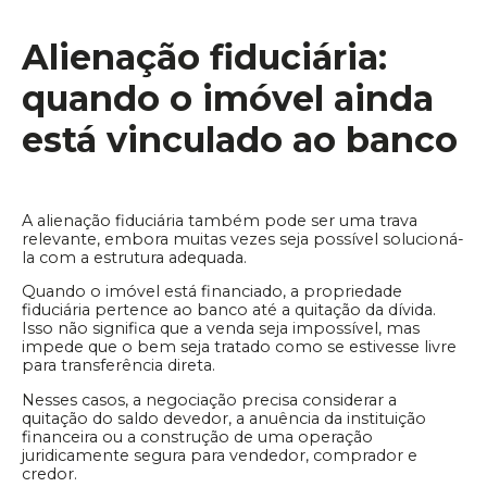
Alienação fiduciária:
quando o imóvel ainda
está vinculado ao banco
A alienação fiduciária também pode ser uma trava
relevante, embora muitas vezes seja possível solucioná-
la com a estrutura adequada.
Quando o imóvel está financiado, a propriedade
fiduciária pertence ao banco até a quitação da dívida.
Isso não significa que a venda seja impossível, mas
impede que o bem seja tratado como se estivesse livre
para transferência direta.
Nesses casos, a negociação precisa considerar a
quitação do saldo devedor, a anuência da instituição
financeira ou a construção de uma operação
juridicamente segura para vendedor, comprador e
credor.