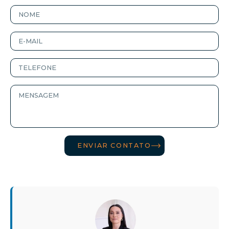
ENVIAR CONTATO