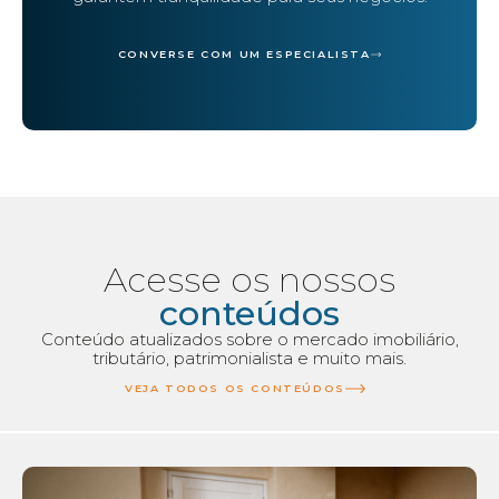
CONVERSE COM UM ESPECIALISTA
Acesse os nossos
conteúdos
Conteúdo atualizados sobre o mercado imobiliário,
tributário, patrimonialista e muito mais.
VEJA TODOS OS CONTEÚDOS