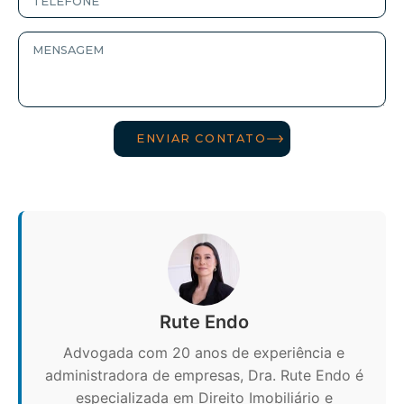
ENVIAR CONTATO
Rute Endo
Advogada com 20 anos de experiência e
administradora de empresas, Dra. Rute Endo é
especializada em Direito Imobiliário e