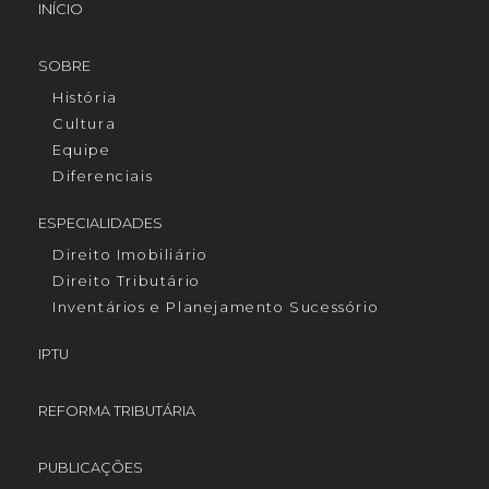
INÍCIO
SOBRE
História
Cultura
Equipe
Diferenciais
ESPECIALIDADES
Direito Imobiliário
Direito Tributário
Inventários e Planejamento Sucessório
IPTU
REFORMA TRIBUTÁRIA
PUBLICAÇÕES