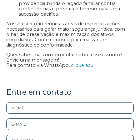
providência blinda o legado familiar contra
contingências e prepara o terreno para uma
sucessão pacífica.
Nosso escritório reúne as áreas de especializações
necessárias para gerar maior segurança jurídica, com
olhar de preservação e maximização dos ativos
imobiliários. Conte conosco para realizar um
diagnóstico de conformidade.
Quer saber mais ou comentar sobre esse assunto?
Envie uma mensagem!
Para contato via WhatsApp,
clique aqui.
Entre em contato