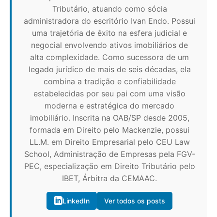
Tributário, atuando como sócia
administradora do escritório Ivan Endo. Possui
uma trajetória de êxito na esfera judicial e
negocial envolvendo ativos imobiliários de
alta complexidade. Como sucessora de um
legado jurídico de mais de seis décadas, ela
combina a tradição e confiabilidade
estabelecidas por seu pai com uma visão
moderna e estratégica do mercado
imobiliário. Inscrita na OAB/SP desde 2005,
formada em Direito pelo Mackenzie, possui
LL.M. em Direito Empresarial pelo CEU Law
School, Administração de Empresas pela FGV-
PEC, especialização em Direito Tributário pelo
IBET, Árbitra da CEMAAC.
LinkedIn
Ver todos os posts