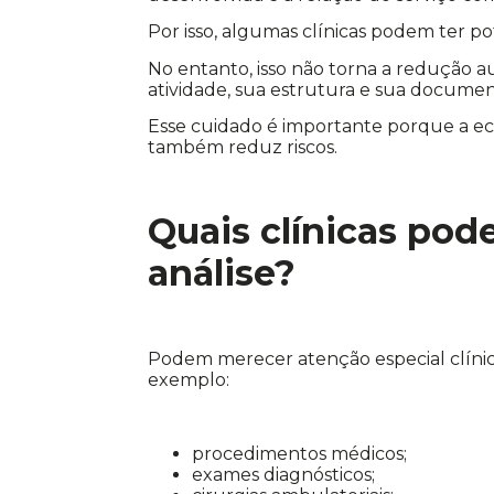
Por isso, algumas clínicas podem ter 
No entanto, isso não torna a redução a
atividade, sua estrutura e sua documen
Esse cuidado é importante porque a e
também reduz riscos.
Quais clínicas pod
análise?
Podem merecer atenção especial clínic
exemplo:
procedimentos médicos;
exames diagnósticos;