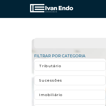
FILTRAR POR CATEGORIA
Tributário
Sucessões
Imobiliário