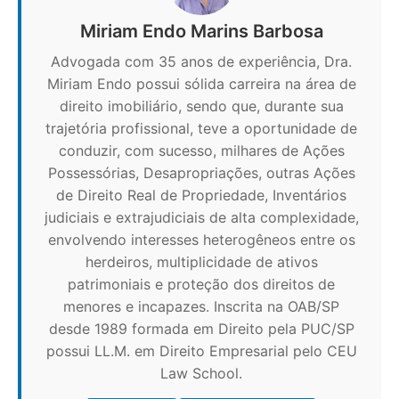
Miriam Endo Marins Barbosa
Advogada com 35 anos de experiência, Dra.
Miriam Endo possui sólida carreira na área de
direito imobiliário, sendo que, durante sua
trajetória profissional, teve a oportunidade de
conduzir, com sucesso, milhares de Ações
Possessórias, Desapropriações, outras Ações
de Direito Real de Propriedade, Inventários
judiciais e extrajudiciais de alta complexidade,
envolvendo interesses heterogêneos entre os
herdeiros, multiplicidade de ativos
patrimoniais e proteção dos direitos de
menores e incapazes. Inscrita na OAB/SP
desde 1989 formada em Direito pela PUC/SP
possui LL.M. em Direito Empresarial pelo CEU
Law School.