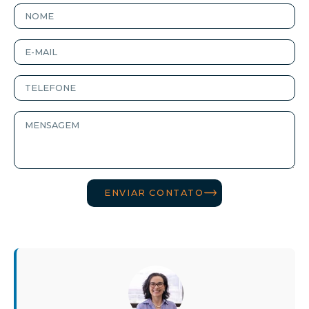
ENVIAR CONTATO