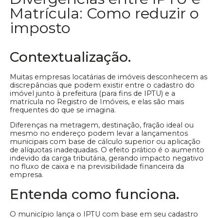
Matrícula: Como reduzir o
imposto
Contextualização.
Muitas empresas locatárias de imóveis desconhecem as
discrepâncias que podem existir entre o cadastro do
imóvel junto à prefeitura (para fins de IPTU) e a
matrícula no Registro de Imóveis, e elas são mais
frequentes do que se imagina.
Diferenças na metragem, destinação, fração ideal ou
mesmo no endereço podem levar a lançamentos
municipais com base de cálculo superior ou aplicação
de alíquotas inadequadas. O efeito prático é o aumento
indevido da carga tributária, gerando impacto negativo
no fluxo de caixa e na previsibilidade financeira da
empresa.
Entenda como funciona.
O município lança o IPTU com base em seu cadastro