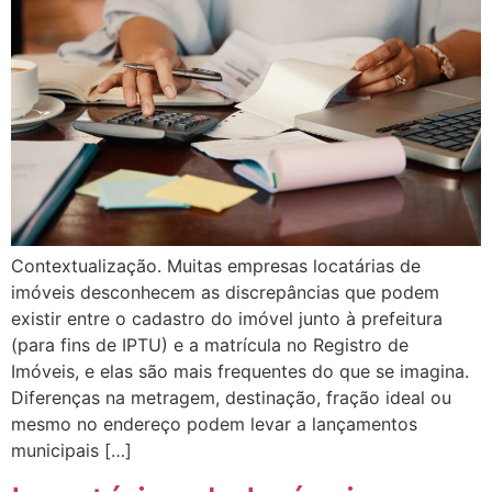
Contextualização. Muitas empresas locatárias de
imóveis desconhecem as discrepâncias que podem
existir entre o cadastro do imóvel junto à prefeitura
(para fins de IPTU) e a matrícula no Registro de
Imóveis, e elas são mais frequentes do que se imagina.
Diferenças na metragem, destinação, fração ideal ou
mesmo no endereço podem levar a lançamentos
municipais […]