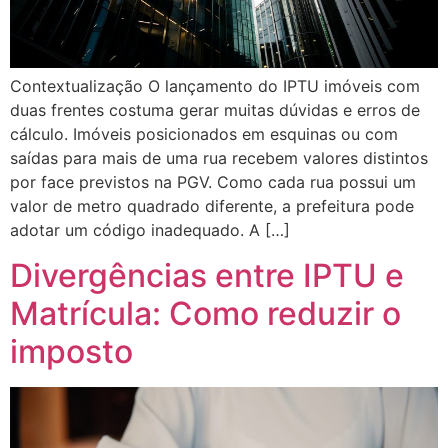
Contextualização O lançamento do IPTU imóveis com
duas frentes costuma gerar muitas dúvidas e erros de
cálculo. Imóveis posicionados em esquinas ou com
saídas para mais de uma rua recebem valores distintos
por face previstos na PGV. Como cada rua possui um
valor de metro quadrado diferente, a prefeitura pode
adotar um código inadequado. A […]
Divergências entre IPTU e
Matrícula: Como reduzir o
imposto