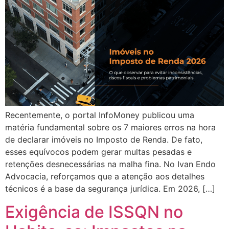
Recentemente, o portal InfoMoney publicou uma
matéria fundamental sobre os 7 maiores erros na hora
de declarar imóveis no Imposto de Renda. De fato,
esses equívocos podem gerar multas pesadas e
retenções desnecessárias na malha fina. No Ivan Endo
Advocacia, reforçamos que a atenção aos detalhes
técnicos é a base da segurança jurídica. Em 2026, […]
Exigência de ISSQN no