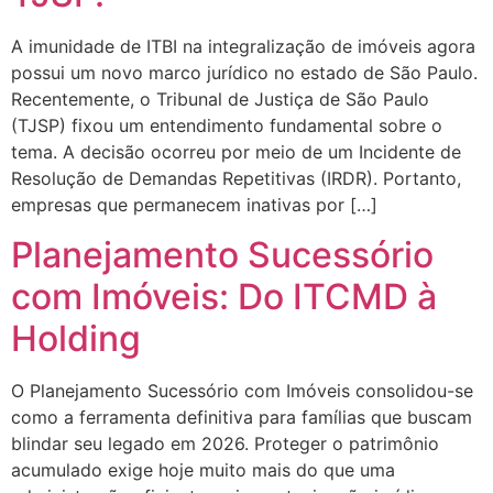
A imunidade de ITBI na integralização de imóveis agora
possui um novo marco jurídico no estado de São Paulo.
Recentemente, o Tribunal de Justiça de São Paulo
(TJSP) fixou um entendimento fundamental sobre o
tema. A decisão ocorreu por meio de um Incidente de
Resolução de Demandas Repetitivas (IRDR). Portanto,
empresas que permanecem inativas por […]
Planejamento Sucessório
com Imóveis: Do ITCMD à
Holding
O Planejamento Sucessório com Imóveis consolidou-se
como a ferramenta definitiva para famílias que buscam
blindar seu legado em 2026. Proteger o patrimônio
acumulado exige hoje muito mais do que uma