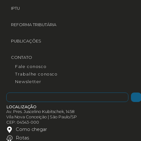
IPTU
REFORMA TRIBUTÁRIA
PUBLICAÇÕES
CONTATO
Fale conosco
Trabalhe conosco
Newsletter
LOCALIZAÇÃO
Av. Pres. Juscelino Kubitschek, 1458
Vila Nova Conceição | São Paulo/SP
CEP: 04543-000
Como chegar
Rotas