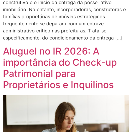
construtivo e o início da entrega da posse ativo
imobiliário. No entanto, incorporadoras, construtoras e
famílias proprietárias de imóveis estratégicos
frequentemente se deparam com um entrave
administrativo crítico nas prefeituras. Trata-se,
especificamente, do condicionamento da entrega […]
Aluguel no IR 2026: A
importância do Check-up
Patrimonial para
Proprietários e Inquilinos