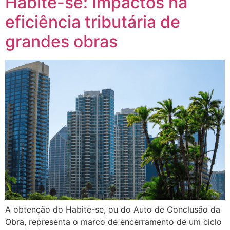
Habite-se: Impactos na
eficiência tributária de
grandes obras
A obtenção do Habite-se, ou do Auto de Conclusão da
Obra, representa o marco de encerramento de um ciclo