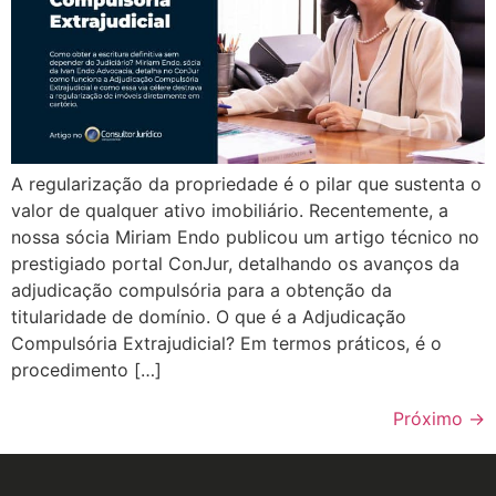
A regularização da propriedade é o pilar que sustenta o
valor de qualquer ativo imobiliário. Recentemente, a
nossa sócia Miriam Endo publicou um artigo técnico no
prestigiado portal ConJur, detalhando os avanços da
adjudicação compulsória para a obtenção da
titularidade de domínio. O que é a Adjudicação
Compulsória Extrajudicial? Em termos práticos, é o
procedimento […]
Próximo
→