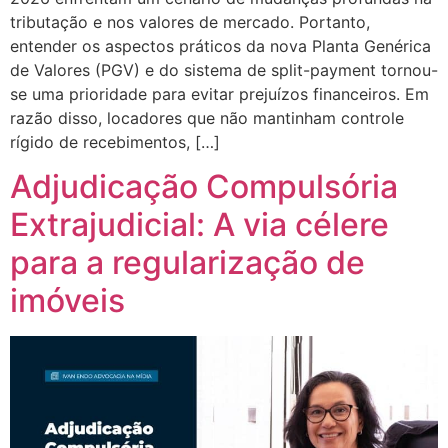
tributação e nos valores de mercado. Portanto,
entender os aspectos práticos da nova Planta Genérica
de Valores (PGV) e do sistema de split-payment tornou-
se uma prioridade para evitar prejuízos financeiros. Em
razão disso, locadores que não mantinham controle
rígido de recebimentos, […]
Adjudicação Compulsória
Extrajudicial: A via célere
para a regularização de
imóveis