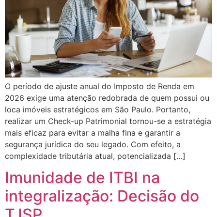
O período de ajuste anual do Imposto de Renda em
2026 exige uma atenção redobrada de quem possui ou
loca imóveis estratégicos em São Paulo. Portanto,
realizar um Check-up Patrimonial tornou-se a estratégia
mais eficaz para evitar a malha fina e garantir a
segurança jurídica do seu legado. Com efeito, a
complexidade tributária atual, potencializada […]
Imunidade de ITBI na
integralização: Decisão do
TJSP.