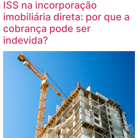
ISS na incorporação
imobiliária direta: por que a
cobrança pode ser
indevida?