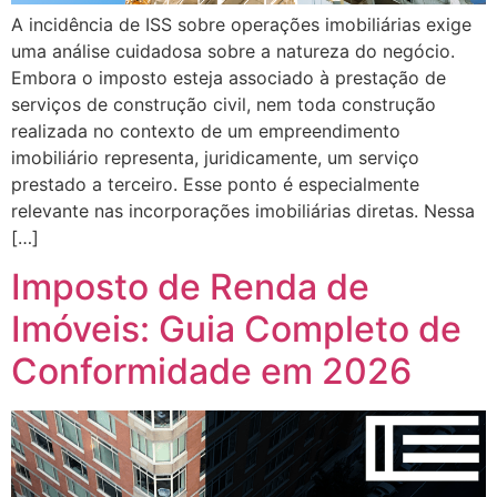
A incidência de ISS sobre operações imobiliárias exige
uma análise cuidadosa sobre a natureza do negócio.
Embora o imposto esteja associado à prestação de
serviços de construção civil, nem toda construção
realizada no contexto de um empreendimento
imobiliário representa, juridicamente, um serviço
prestado a terceiro. Esse ponto é especialmente
relevante nas incorporações imobiliárias diretas. Nessa
[…]
Imposto de Renda de
Imóveis: Guia Completo de
Conformidade em 2026