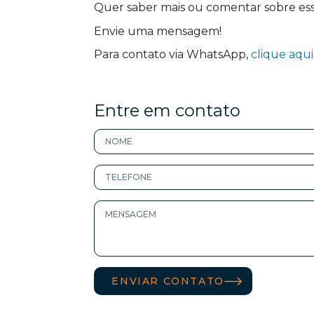
Quer saber mais ou comentar sobre es
Envie uma mensagem!
Para contato via WhatsApp,
clique aqui
Entre em contato
ENVIAR CONTATO