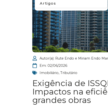
Artigos
Autor(a):
Rute Endo e Miriam Endo Mar
Em:
02/06/2026
Imobiliário
,
Tributário
Exigência de ISSQ
Impactos na eficiê
grandes obras