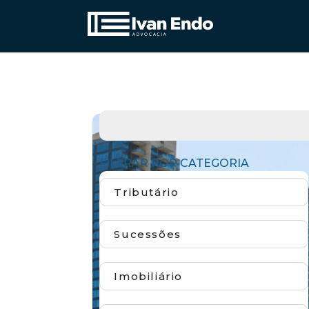
FILTRAR POR CATEGORIA
Tributário
Sucessões
Imobiliário