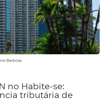
ins Barbosa
N no Habite-se:
ncia tributária de