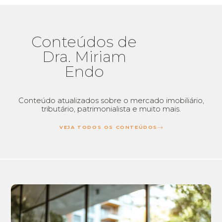
Conteúdos de
Dra. Miriam
Endo​
Conteúdo atualizados sobre o mercado imobiliário,
tributário, patrimonialista e muito mais.
VEJA TODOS OS CONTEÚDOS