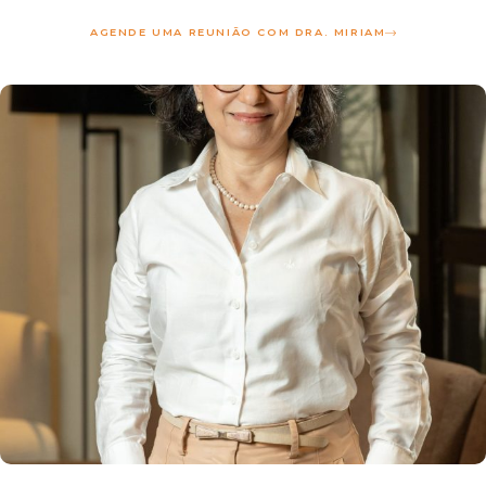
AGENDE UMA REUNIÃO COM DRA. MIRIAM