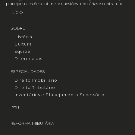
planejar sucessões e otimizar questões tributárias e contratuais.
INÍCIO
SOBRE
História
Cultura
Equipe
Diferenciais
ESPECIALIDADES
Direito Imobiliário
Direito Tributário
Inventários e Planejamento Sucessório
IPTU
REFORMA TRIBUTÁRIA