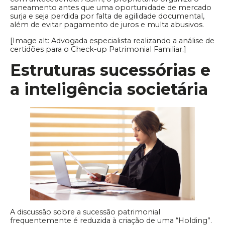
saneamento antes que uma oportunidade de mercado
surja e seja perdida por falta de agilidade documental,
além de evitar pagamento de juros e multa abusivos.
[Image alt: Advogada especialista realizando a análise de
certidões para o Check-up Patrimonial Familiar.]
Estruturas sucessórias e
a inteligência societária
A discussão sobre a sucessão patrimonial
frequentemente é reduzida à criação de uma “Holding”.