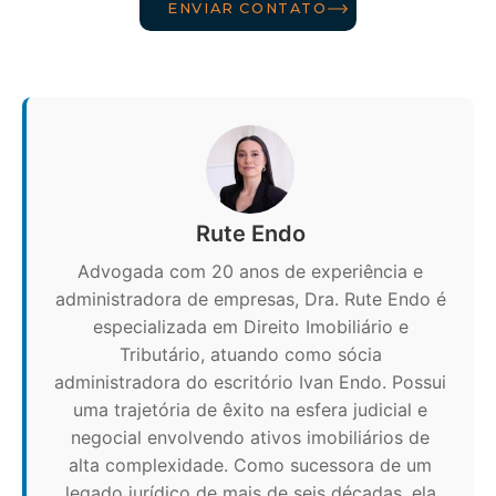
ENVIAR CONTATO
Rute Endo
Advogada com 20 anos de experiência e
administradora de empresas, Dra. Rute Endo é
especializada em Direito Imobiliário e
Tributário, atuando como sócia
administradora do escritório Ivan Endo. Possui
uma trajetória de êxito na esfera judicial e
negocial envolvendo ativos imobiliários de
alta complexidade. Como sucessora de um
legado jurídico de mais de seis décadas, ela