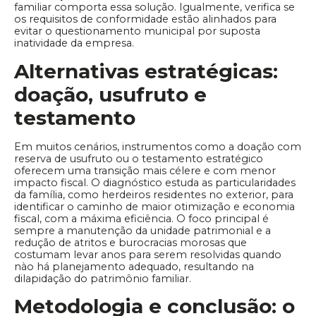
familiar comporta essa solução. Igualmente, verifica se
os requisitos de conformidade estão alinhados para
evitar o questionamento municipal por suposta
inatividade da empresa.
Alternativas estratégicas:
doação, usufruto e
testamento
Em muitos cenários, instrumentos como a doação com
reserva de usufruto ou o testamento estratégico
oferecem uma transição mais célere e com menor
impacto fiscal. O diagnóstico estuda as particularidades
da família, como herdeiros residentes no exterior, para
identificar o caminho de maior otimização e economia
fiscal, com a máxima eficiência. O foco principal é
sempre a manutenção da unidade patrimonial e a
redução de atritos e burocracias morosas que
costumam levar anos para serem resolvidas quando
nào há planejamento adequado, resultando na
dilapidação do patrimônio familiar.
Metodologia e conclusão: o