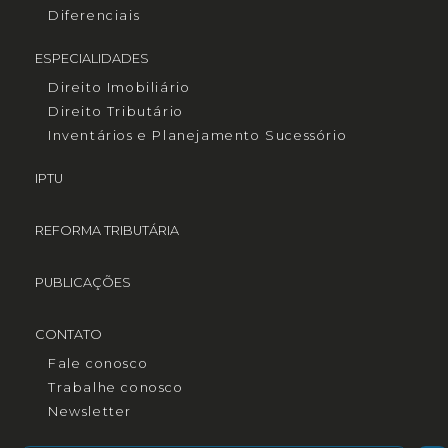
Diferenciais
ESPECIALIDADES
Direito Imobiliário
Direito Tributário
Inventários e Planejamento Sucessório
IPTU
REFORMA TRIBUTÁRIA
PUBLICAÇÕES
CONTATO
Fale conosco
Trabalhe conosco
Newsletter