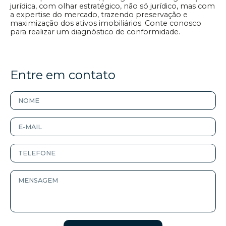
jurídica, com olhar estratégico, não só jurídico, mas com
a expertise do mercado, trazendo preservação e
maximização dos ativos imobiliários. Conte conosco
para realizar um diagnóstico de conformidade.
Entre em contato