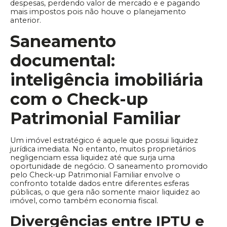
despesas, perdendo valor de mercado e e pagando
mais impostos pois não houve o planejamento
anterior.
Saneamento
documental:
inteligência imobiliária
com o Check-up
Patrimonial Familiar
Um imóvel estratégico é aquele que possui liquidez
jurídica imediata. No entanto, muitos proprietários
negligenciam essa liquidez até que surja uma
oportunidade de negócio. O saneamento promovido
pelo Check-up Patrimonial Familiar envolve o
confronto totalde dados entre diferentes esferas
públicas, o que gera não somente maior liquidez ao
imóvel, como também economia fiscal.
Divergências entre IPTU e