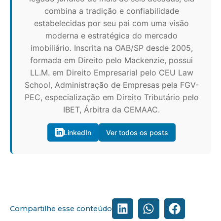
combina a tradição e confiabilidade
estabelecidas por seu pai com uma visão
moderna e estratégica do mercado
imobiliário. Inscrita na OAB/SP desde 2005,
formada em Direito pelo Mackenzie, possui
LL.M. em Direito Empresarial pelo CEU Law
School, Administração de Empresas pela FGV-
PEC, especialização em Direito Tributário pelo
IBET, Árbitra da CEMAAC.
LinkedIn
Ver todos os posts
Compartilhe esse conteúdo