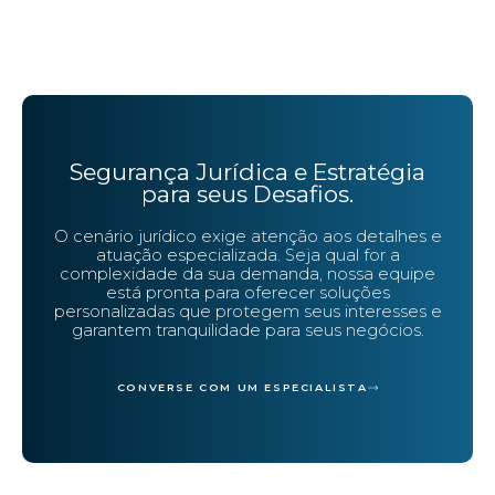
Segurança Jurídica e Estratégia
para seus Desafios.
O cenário jurídico exige atenção aos detalhes e
atuação especializada. Seja qual for a
complexidade da sua demanda, nossa equipe
está pronta para oferecer soluções
personalizadas que protegem seus interesses e
garantem tranquilidade para seus negócios.
CONVERSE COM UM ESPECIALISTA