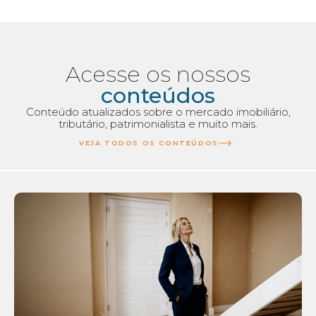
Acesse os nossos
conteúdos
Conteúdo atualizados sobre o mercado imobiliário,
tributário, patrimonialista e muito mais.
VEJA TODOS OS CONTEÚDOS