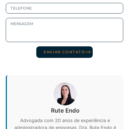
ENVIAR CONTATO
Rute Endo
Advogada com 20 anos de experiência e
administradora de empresas, Dra. Rute Endo é