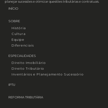
planejar sucessões e otimizar questões tributárias e contratuais.
INÍCIO
SOBRE
História
Cultura
Equipe
Diferenciais
ESPECIALIDADES
Direito Imobiliário
Direito Tributário
Inventários e Planejamento Sucessório
IPTU
REFORMA TRIBUTÁRIA