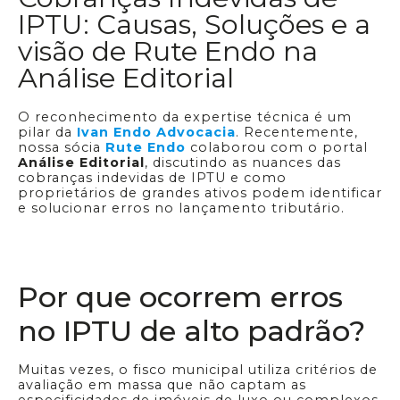
IPTU: Causas, Soluções e a
visão de Rute Endo na
Análise Editorial
O reconhecimento da expertise técnica é um
pilar da
Ivan Endo Advocacia
. Recentemente,
nossa sócia
Rute Endo
colaborou com o portal
Análise Editorial
, discutindo as nuances das
cobranças indevidas de IPTU e como
proprietários de grandes ativos podem identificar
e solucionar erros no lançamento tributário.
Por que ocorrem erros
no IPTU de alto padrão?
Muitas vezes, o fisco municipal utiliza critérios de
avaliação em massa que não captam as