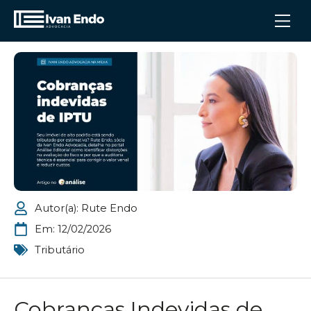
Autor(a):
Rute Endo
Em:
12/02/2026
Tributário
Cobranças Indevidas de