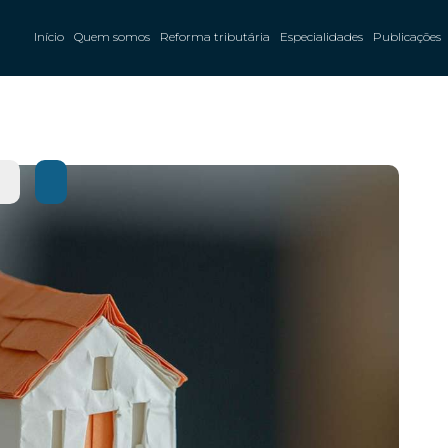
Início
Quem somos
Reforma tributária
Especialidades
Publicações