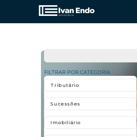
FILTRAR POR CATEGORIA
Tributário
Sucessões
Imobiliário