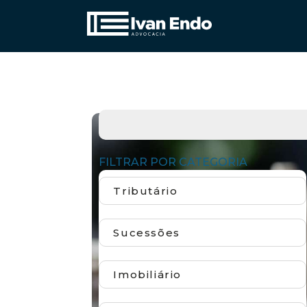
FILTRAR POR CATEGORIA
Tributário
Sucessões
Imobiliário