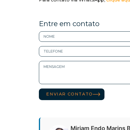
Entre em contato
ENVIAR CONTATO
Miriam Endo Marins 