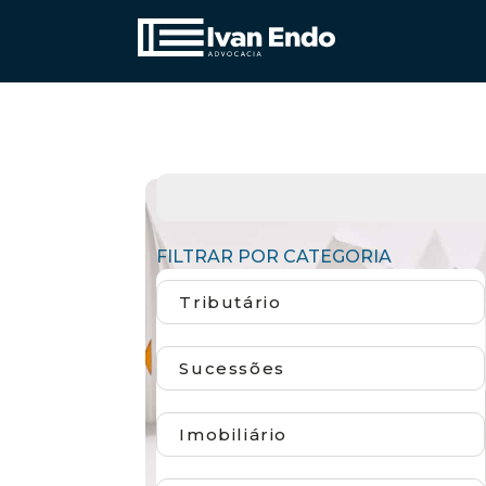
FILTRAR POR CATEGORIA
Tributário
Sucessões
Imobiliário