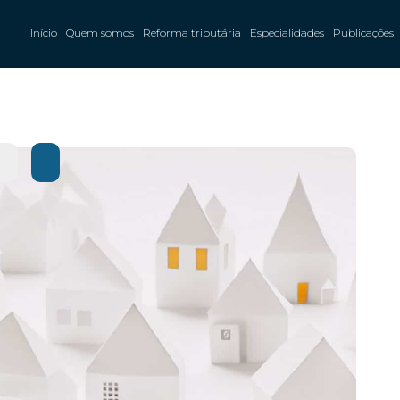
Início
Quem somos
Reforma tributária
Especialidades
Publicações